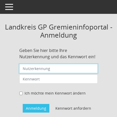
Toggle navigation
Landkreis GP Gremieninfoportal -
Anmeldung
Geben Sie hier bitte Ihre
Nutzerkennung und das Kennwort ein!
Nutzerkennung eingeben
Kennwort eingeben
Ich möchte mein Kennwort ändern