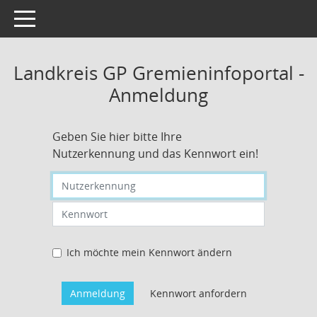
Toggle navigation
Landkreis GP Gremieninfoportal -
Anmeldung
Geben Sie hier bitte Ihre
Nutzerkennung und das Kennwort ein!
Nutzerkennung eingeben
Kennwort eingeben
Ich möchte mein Kennwort ändern